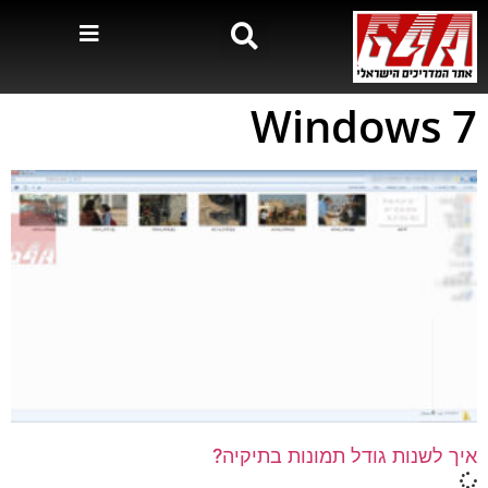
Windows 7
איך לשנות גודל תמונות בתיקיה?