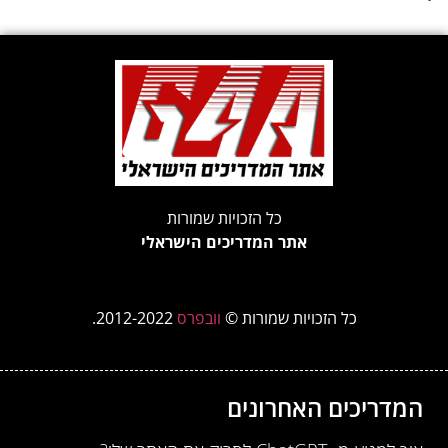
כל הזכויות שמורות
אתר המדריכים הישראלי
כל הזכויות שמורות ©
וובפרס
2012-2022.
המדריכים האחרונים