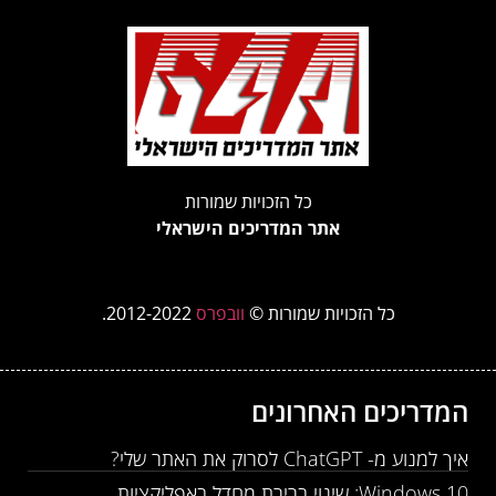
כל הזכויות שמורות
אתר המדריכים הישראלי
כל הזכויות שמורות ©
וובפרס
2012-2022.
המדריכים האחרונים
איך למנוע מ- ChatGPT לסרוק את האתר שלי?
Windows 10: שינוי ברירת מחדל באפליקציות