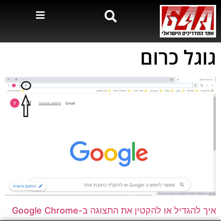
גוגל כרום
איך להגדיל או להקטין את התצוגה ב-Google Chrome