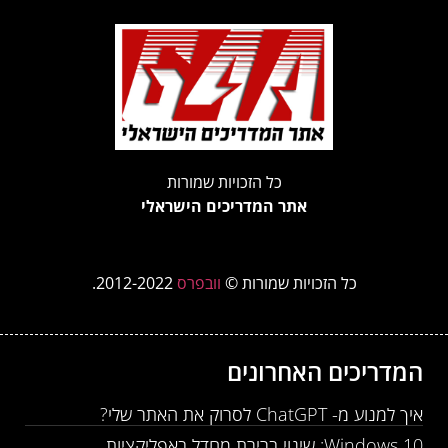
כל הזכויות שמורות
אתר המדריכים הישראלי
כל הזכויות שמורות ©
וובפרס
2012-2022.
המדריכים האחרונים
איך למנוע מ- ChatGPT לסרוק את האתר שלי?
Windows 10: שינוי ברירת מחדל באפליקציות