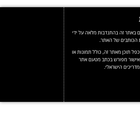
 באתר זה בהתנדבות מלאה על ידי
 הכותבים של האתר.
פל תוכן מאתר זה, כולל תמונות או
אישור מפורש בכתב מטעם אתר
דריכים הישראלי.