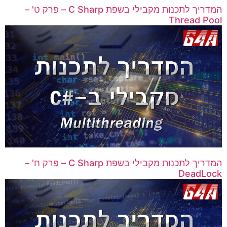
המדריך לתכנות מקבילי בשפת C Sharp – פרק ט' –
Thread Pool
המדריך לתכנות מקבילי בשפת C Sharp – פרק ח' –
DeadLock