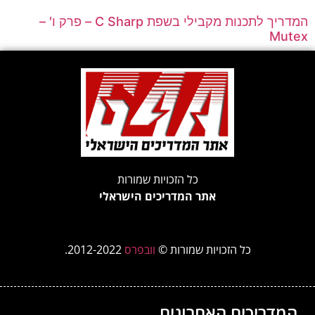
המדריך לתכנות מקבילי בשפת C Sharp – פרק ו' –
Mutex
כל הזכויות שמורות
אתר המדריכים הישראלי
כל הזכויות שמורות ©
וובפרס
2012-2022.
המדריכים האחרונים