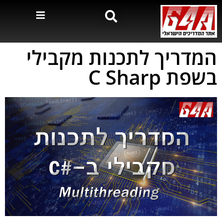
המדריך לתכנות מקבילי
בשפת C Sharp