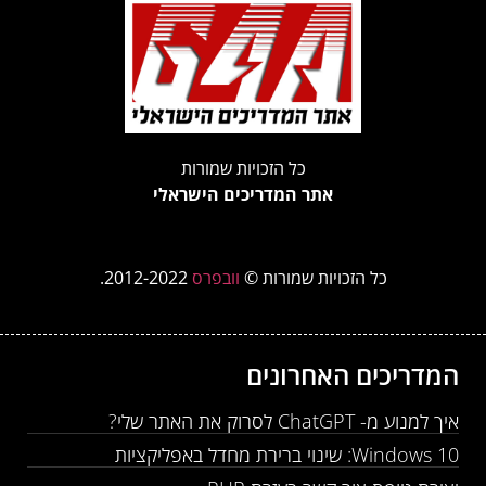
כל הזכויות שמורות
אתר המדריכים הישראלי
כל הזכויות שמורות ©
וובפרס
2012-2022.
המדריכים האחרונים
איך למנוע מ- ChatGPT לסרוק את האתר שלי?
Windows 10: שינוי ברירת מחדל באפליקציות