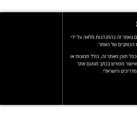
 באתר זה בהתנדבות מלאה על ידי
 הכותבים של האתר.
פל תוכן מאתר זה, כולל תמונות או
אישור מפורש בכתב מטעם אתר
דריכים הישראלי.