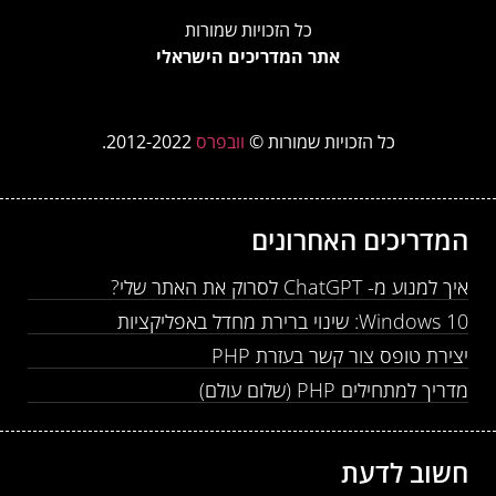
כל הזכויות שמורות
אתר המדריכים הישראלי
כל הזכויות שמורות ©
וובפרס
2012-2022.
המדריכים האחרונים
איך למנוע מ- ChatGPT לסרוק את האתר שלי?
Windows 10: שינוי ברירת מחדל באפליקציות
יצירת טופס צור קשר בעזרת PHP
מדריך למתחילים PHP (שלום עולם)
חשוב לדעת