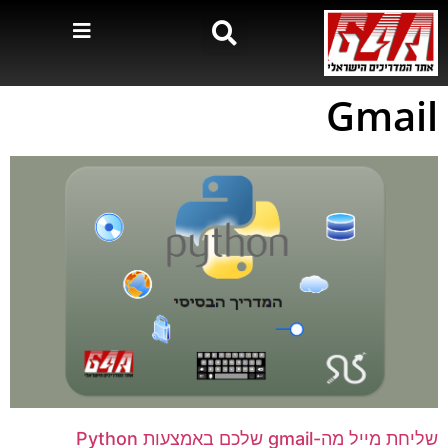
Gmail
שליחת מייל מה-gmail שלכם באמצעות Python