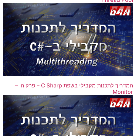
המדריך לתכנות מקבילי בשפת C Sharp – פרק ה' –
Monitor