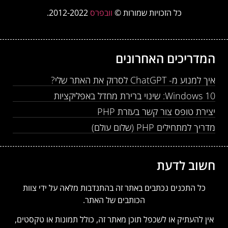
כל הזכויות שמורות ©
וובפרס
2012-2022.
המדריכים האחרונים
איך למנוע מ- ChatGPT לסרוק את האתר שלי?
Windows 10: שינוי ברירת מחדל באפליקציות
יצירת טופס צור קשר בעזרת PHP
מדריך למתחילים PHP (שלום עולם)
חשוב לדעת
כל התכנים נכתבים באתר זה בהתנדבות מלאה על ידי צוות
הכותבים של האתר.
אין להעתיק או לשכפל תוכן מאתר זה, כולל תמונות או טקסטים,