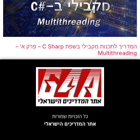
המדריך לתכנות מקבילי בשפת C Sharp – פרק א' –
Multithreading
כל הזכויות שמורות
אתר המדריכים הישראלי