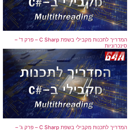
המדריך לתכנות מקבילי בשפת C Sharp – פרק ד' –
סינכרוניות
המדריך לתכנות מקבילי בשפת C Sharp – פרק ג' –