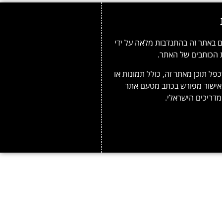
 באתר זה בהתנדבות מלאה על ידי
 הכותבים של האתר.
פל תוכן מאתר זה, כולל תמונות או
אישור מפורש בכתב מטעם אתר
דריכים הישראלי.