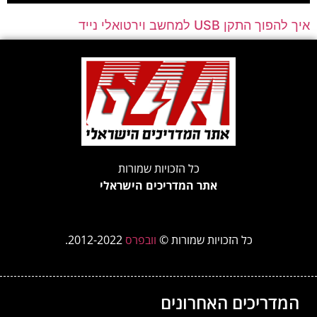
איך להפוך התקן USB למחשב וירטואלי נייד
כל הזכויות שמורות
אתר המדריכים הישראלי
כל הזכויות שמורות ©
וובפרס
2012-2022.
המדריכים האחרונים