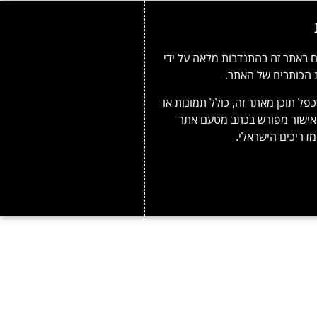
 באתר זה בהתנדבות מלאה על ידי
 הכותבים של האתר.
פל תוכן מאתר זה, כולל תמונות או
אישור מפורש בכתב מטעם אתר
דריכים הישראלי.