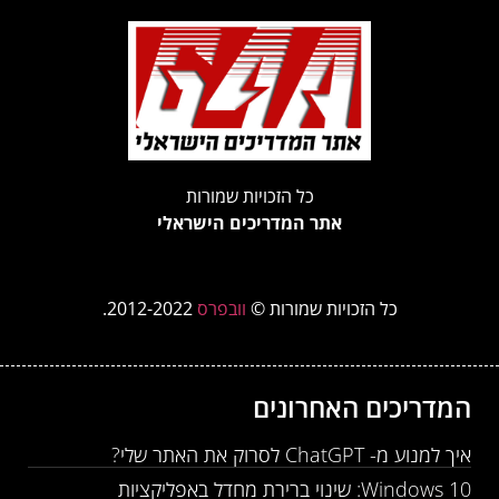
כל הזכויות שמורות
אתר המדריכים הישראלי
כל הזכויות שמורות ©
וובפרס
2012-2022.
המדריכים האחרונים
איך למנוע מ- ChatGPT לסרוק את האתר שלי?
Windows 10: שינוי ברירת מחדל באפליקציות