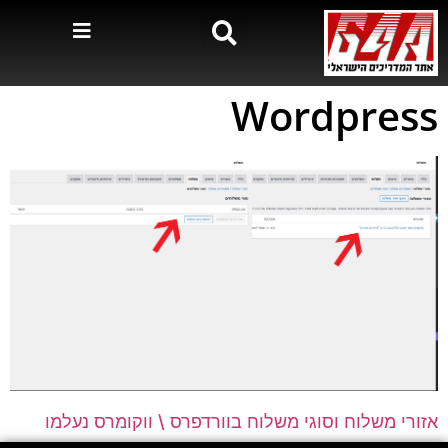
Wordpress
אזורי משלוח וסוגי משלוח בוורדפרס \ ווקומרס נעלמו