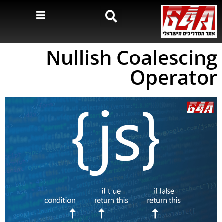
Nullish Coalescing
Operator