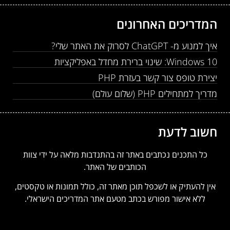
המדריכים האחרונים
איך למנוע מ- ChatGPT לסרוק את האתר שלי?
Windows 10: שינוי ברירת מחדל באפליקציות
יצירת טופס צור קשר בעזרת PHP
מדריך למתחילים PHP (שלום עולם)
חשוב לדעת
כל התכנים נכתבים באתר זה בהתנדבות מלאה על ידי צוות
הכותבים של האתר.
אין להעתיק או לשכפל תוכן מאתר זה, כולל תמונות או טקסטים,
ללא אישור מפורש בכתב מטעם אתר המדריכים הישראלי.