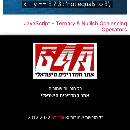
JavaScript – Ternary & Nullish Coalescing
Operators
כל הזכויות שמורות
אתר המדריכים הישראלי
כל הזכויות שמורות ©
וובפרס
2012-2022.