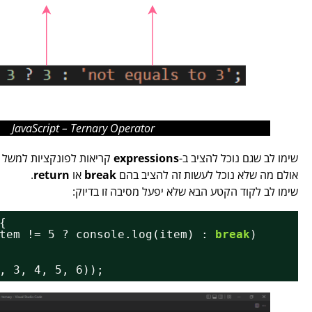
JavaScript – Ternary Operator
שימו לב שגם נוכל להציב ב-
expressions
קריאות לפונקציות למשל ו
אולם מה שלא נוכל לעשות זה להציב בהם
break
או
return
.
שימו לב לקוד הקטע הבא שלא יפעל מסיבה זו בדיוק:
{
tem != 5 ? console.log(item) : 
break
)
, 3, 4, 5, 6));