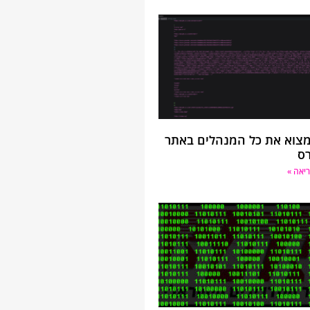
מצוא את כל המנהלים באתר
רס
יאה »