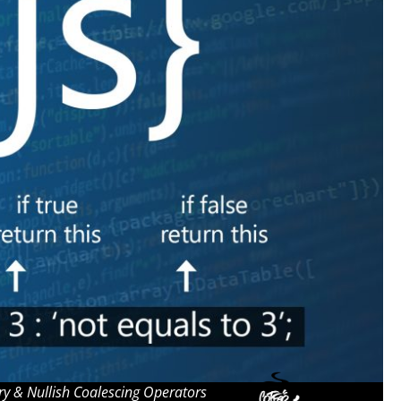
ry & Nullish Coalescing Operators