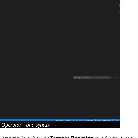
y Operator – bad syntax