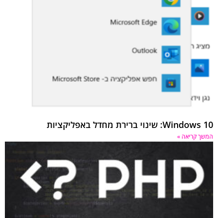
Windows 10: שינוי ברירת מחדל באפליקציות
המשך קריאה »