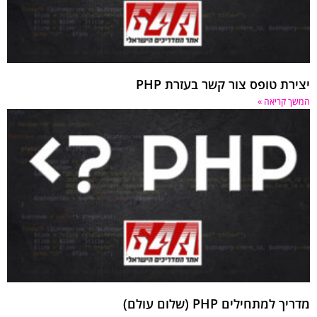
יצירת טופס צור קשר בעזרת PHP
המשך קריאה »
מדריך למתחילים PHP (שלום עולם)