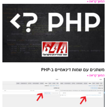
המשך קריאה »
משתנים עם שמות דינאמיים ב-PHP
המשך קריאה »