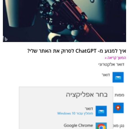
איך למנוע מ- ChatGPT לסרוק את האתר שלי?
המשך קריאה »