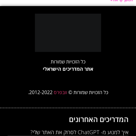
כל הזכויות שמורות
אתר המדריכים הישראלי
כל הזכויות שמורות ©
וובפרס
2012-2022.
המדריכים האחרונים
איך למנוע מ- ChatGPT לסרוק את האתר שלי?