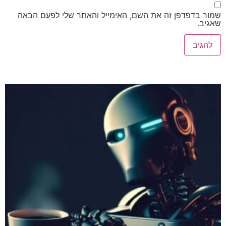
שמור בדפדפן זה את השם, האימייל והאתר שלי לפעם הבאה
שאגיב.