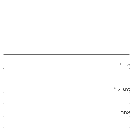
שם
*
אימייל
*
אתר