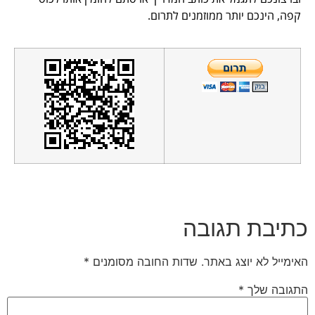
קפה, הינכם יותר ממוזמנים לתרום.
כתיבת תגובה
האימייל לא יוצג באתר.
שדות החובה מסומנים
*
התגובה שלך
*