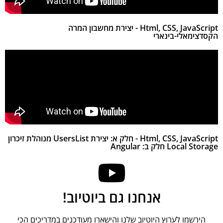
Html, CSS, JavaScript - יצירת מחשבון המרה
הקסדצימאלי-בינארי
Html, CSS, JavaScript - חלק א: יצירת UsersList מנוהלת זיכרון
Local Storage חלק ב: Angular
אנחנו גם ביוטיוב!
הירשמו לערוץ היוטיוב שלנו והישארו מעודכנים במדריכים הכי