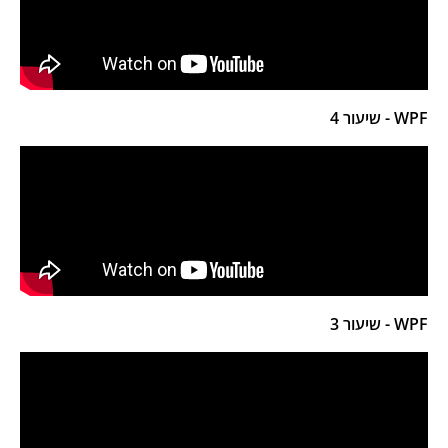
WPF - שיעור 4
WPF - שיעור 3