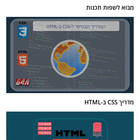
מבוא לשפות תכנות
מדריך CSS ב-HTML