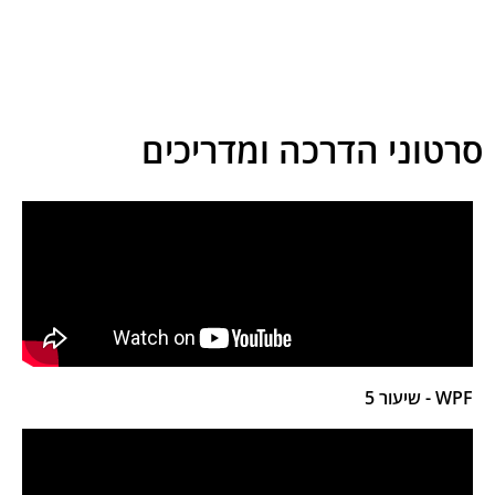
סרטוני הדרכה ומדריכים
WPF - שיעור 5