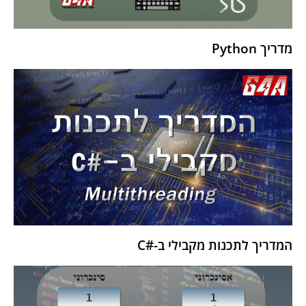
מדריך Python
המדריך לתכנות מקבילי ב-#C