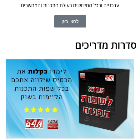
עדכניים ובכל החידושים בעולם התכנות והמחשבים
לחצו כאן
סדרות מדריכים