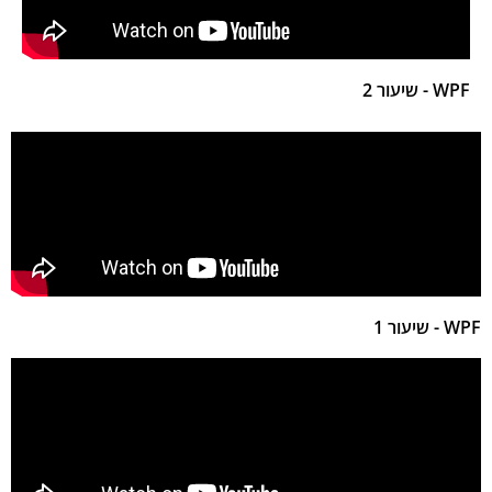
WPF - שיעור 2
WPF - שיעור 1