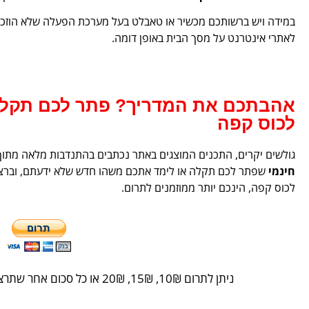
במידה ויש ברשותכם מכשיר או טאבלט בעל מערכת הפעלה שלא הוזכרה 
לאתרי אינטרנט על מסך הבית באופן דומה.
אהבתכם את המדריך? פתר לכם תקלה?
לכוס קפה
גולשים יקרים, התכנים המוצגים באתר נכתבים בהתנדבות מלאה מתוך
חינמי
שפתר לכם תקלה או לימד אתכם משהו חדש שלא ידעתם, וברצונ
לכוס קפה, הינכם יותר ממוזמנים לתרום.
ניתן לתרום 10
₪
, 15
₪
, 20
₪
או כל סכום אחר שתרצו ב