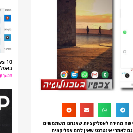
באפלי
המשך קר
גישה מהירה לאפליקציות שאנחנו משתמשים
 גם לאתרי אינטרנט שאין להם אפליקציה