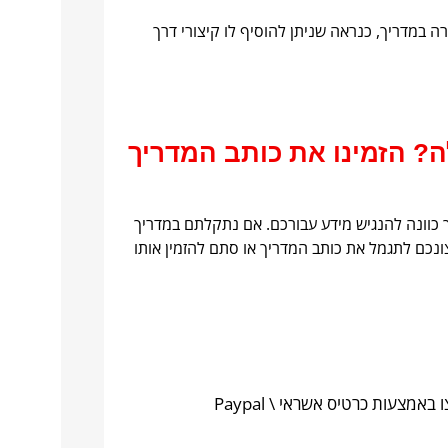
במדריך, כנראה שניתן להוסיף לו קיצורי דרך
 הזמינו את כותב המדריך
 כוונה להנגיש מידע עבורכם. אם נתקלתם במדריך
כם לתגמל את כותב המדריך או סתם להזמין אותו
אמצעות כרטיס אשראי \ Paypal