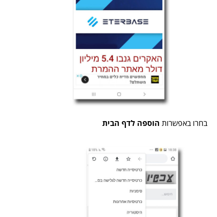
בחרו באפשרות
הוספה לדף הבית