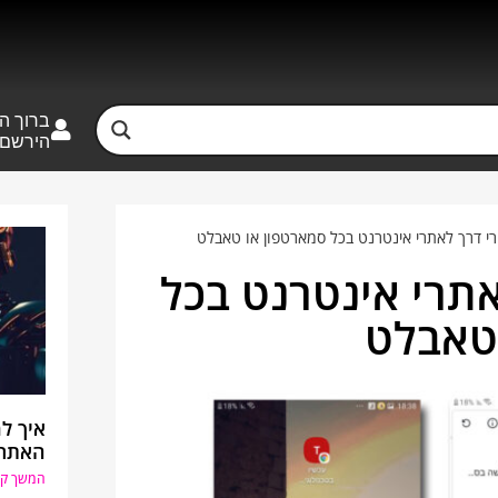
ברוך ה
הירשם
ורי דרך לאתרי אינטרנט בכל סמארטפון או טאבלט
אתרי אינטרנט בכל
טאבלט
האתר 
המשך קר