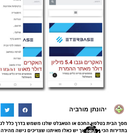
יהונתן מורביה
מסך הבית בטלפון החכם או הטאבלט שלנו משמש בדרך כלל ל
בתדירות הכי גבוהה, אך יש כאלו מאיתנו שצריכים גישה מהירה