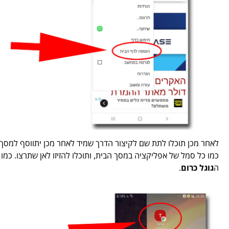
לאחר מכן תוכלו לתת שם לקיצור הדרך שמיד לאחר מכן יתווסף למסך 
כמו כל סמל של אפליקציה במסך הבית, ותוכלו להזיזו לאן שתרצו. כמ
ה
גוגל כרום
.