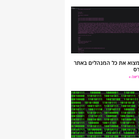
מצוא את כל המנהלים באתר
רס
יאה »