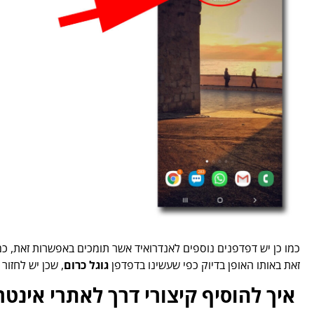
כמו כן יש דפדפנים נוספים לאנדרואיד אשר תומכים באפשרות זאת, כ
זאת באותו האופן בדיוק כפי שעשינו בדפדפן
גוגל כרום
, שכן יש לחזור
איך להוסיף קיצורי דרך לאתרי אינטרנט 