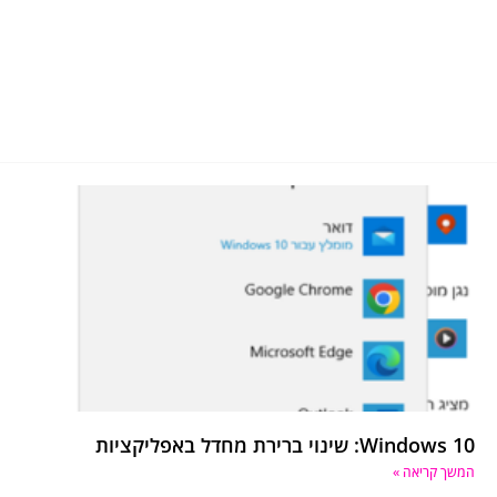
Windows 10: שינוי ברירת מחדל באפליקציות
המשך קריאה »