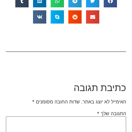
כתיבת תגובה
האימייל לא יוצג באתר.
שדות החובה מסומנים
*
התגובה שלך
*