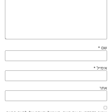
שם
*
אימייל
*
אתר