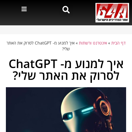
דף הבית
»
אינטרנט ורשתות
»
איך למנוע מ- ChatGPT לסרוק את האתר
שלי?
איך למנוע מ- ChatGPT
לסרוק את האתר שלי?