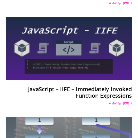
המשך קריאה »
JavaScript – IIFE – Immediately Invoked
Function Expressions
המשך קריאה »