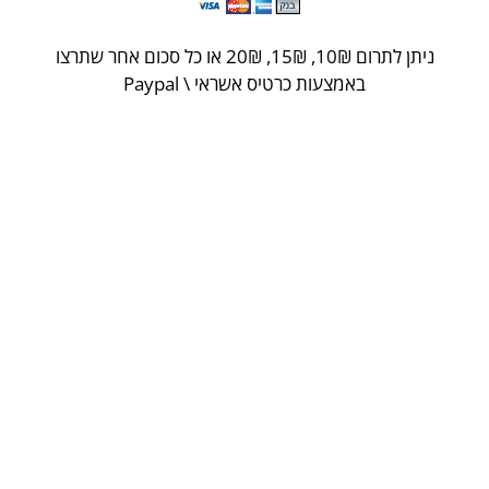
ניתן לתרום 10
₪
, 15
₪
, 20
₪
או כל סכום אחר שתרצו
באמצעות כרטיס אשראי \ Paypal