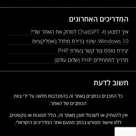
המדריכים האחרונים
איך למנוע מ- ChatGPT לסרוק את האתר שלי?
Windows 10: שינוי ברירת מחדל באפליקציות
יצירת טופס צור קשר בעזרת PHP
מדריך למתחילים PHP (שלום עולם)
חשוב לדעת
כל התכנים נכתבים באתר זה בהתנדבות מלאה על ידי צוות
הכותבים של האתר.
אין להעתיק או לשכפל תוכן מאתר זה, כולל תמונות או טקסטים,
ללא אישור מפורש בכתב מטעם אתר המדריכים הישראלי.