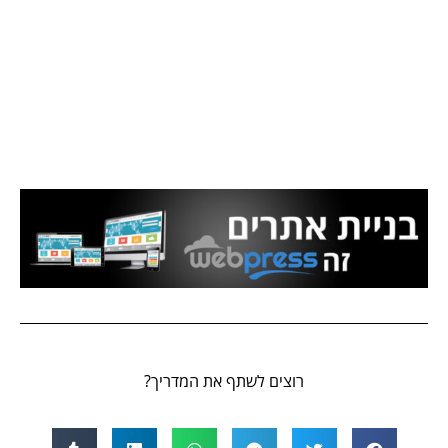
רוצים לשתף את המדריך?