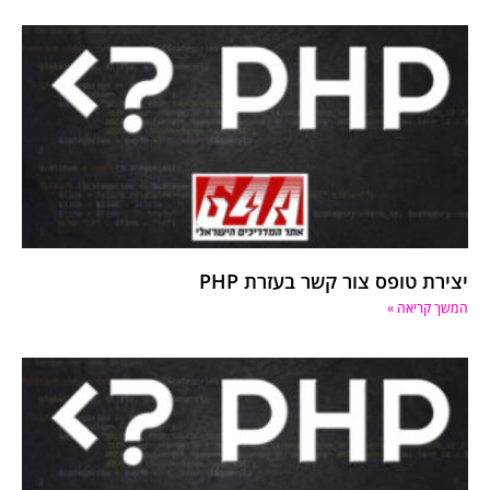
יצירת טופס צור קשר בעזרת PHP
המשך קריאה »