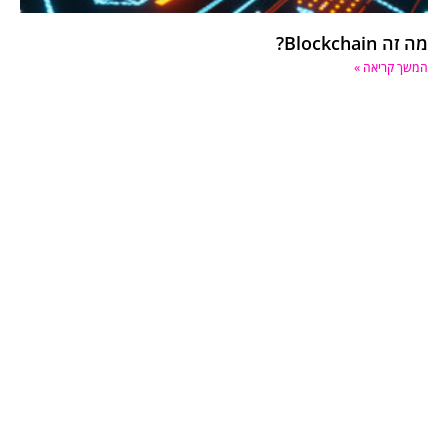
מה זה Blockchain?
המשך קריאה »