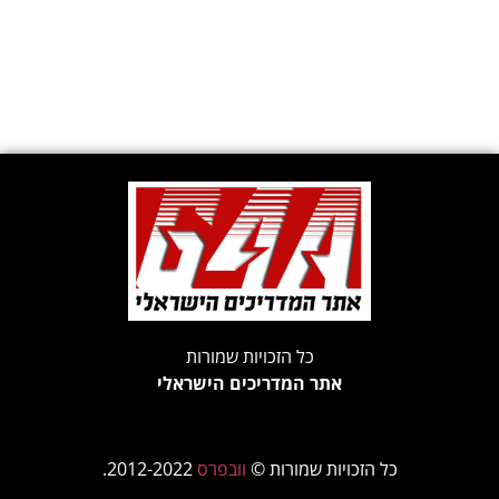
כל הזכויות שמורות
אתר המדריכים הישראלי
כל הזכויות שמורות ©
וובפרס
2012-2022.