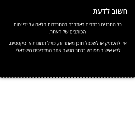
חשוב לדעת
כל התכנים נכתבים באתר זה בהתנדבות מלאה על ידי צוות
הכותבים של האתר.
אין להעתיק או לשכפל תוכן מאתר זה, כולל תמונות או טקסטים,
ללא אישור מפורש בכתב מטעם אתר המדריכים הישראלי.