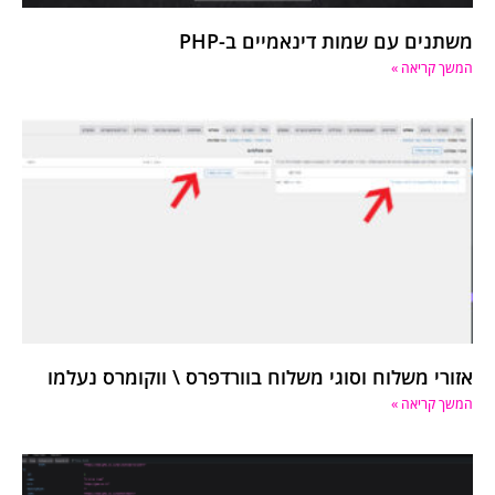
משתנים עם שמות דינאמיים ב-PHP
המשך קריאה »
אזורי משלוח וסוגי משלוח בוורדפרס \ ווקומרס נעלמו
המשך קריאה »