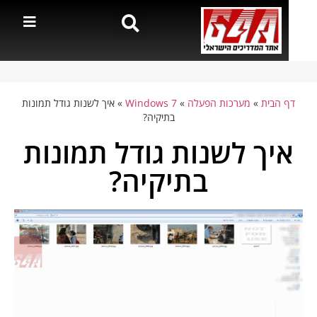
דף הבית
»
מערכות הפעלה
»
Windows 7
»
איך לשנות גודל תמונות
בתיקיה?
איך לשנות גודל תמונות
בתיקיה?