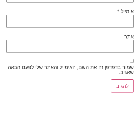
אימייל
*
אתר
שמור בדפדפן זה את השם, האימייל והאתר שלי לפעם הבאה
שאגיב.