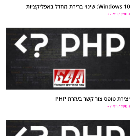
Windows 10: שינוי ברירת מחדל באפליקציות
המשך קריאה »
יצירת טופס צור קשר בעזרת PHP
המשך קריאה »