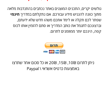
גולשים יקרים, התכנים המוצגים באתר נכתבים בהתנדבות מלאה
מתוך כוונה להנגיש מידע עבורכם. אם נתקלתם במדריך
חינמי
שפתר לכם תקלה או לימד אתכם משהו חדש שלא ידעתם,
וברצונכם לתגמל את כותב המדריך או סתם להזמין אותו לכוס
קפה, הינכם יותר ממוזמנים לתרום.
ניתן לתרום 10
₪
, 15
₪
, 20
₪
או כל סכום אחר שתרצו
באמצעות כרטיס אשראי \ Paypal