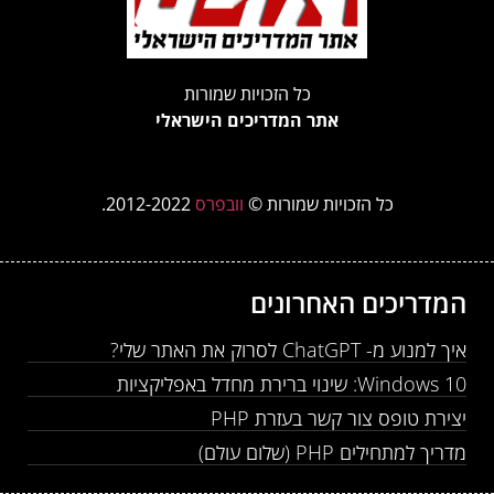
כל הזכויות שמורות
אתר המדריכים הישראלי
כל הזכויות שמורות ©
וובפרס
2012-2022.
המדריכים האחרונים
איך למנוע מ- ChatGPT לסרוק את האתר שלי?
Windows 10: שינוי ברירת מחדל באפליקציות
יצירת טופס צור קשר בעזרת PHP
מדריך למתחילים PHP (שלום עולם)