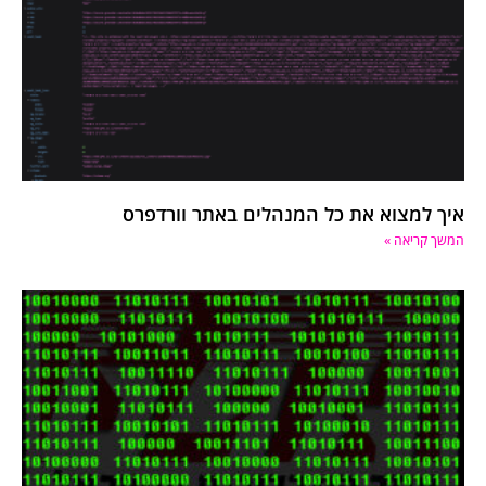
איך למצוא את כל המנהלים באתר וורדפרס
המשך קריאה »