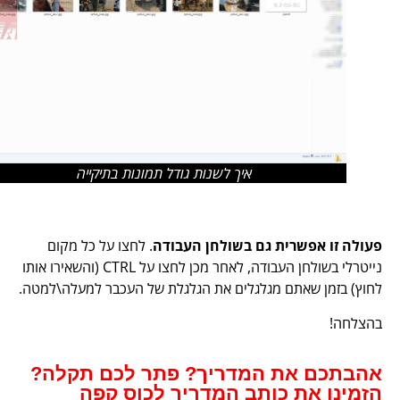
איך לשנות גודל תמונות בתיקייה
פעולה זו אפשרית גם בשולחן העבודה
. לחצו על כל מקום
נייטרלי בשולחן העבודה, לאחר מכן לחצו על CTRL (והשאירו אותו
לחוץ) בזמן שאתם מגלגלים את הגלגלת של העכבר למעלה\למטה.
בהצלחה!
אהבתכם את המדריך? פתר לכם תקלה?
הזמינו את כותב המדריך לכוס קפה