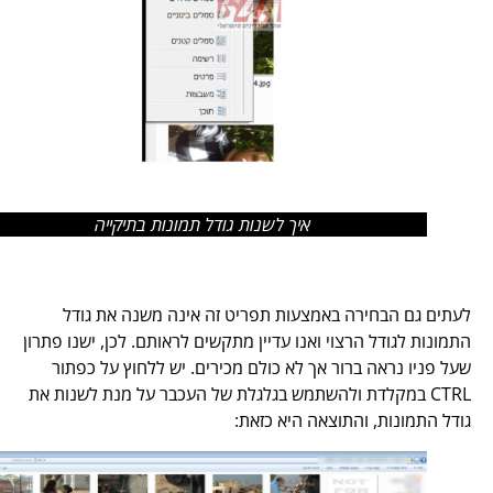
איך לשנות גודל תמונות בתיקייה
לעתים גם הבחירה באמצעות תפריט זה אינה משנה את גודל
התמונות לגודל הרצוי ואנו עדיין מתקשים לראותם. לכן, ישנו פתרון
שעל פניו נראה ברור אך לא כולם מכירים. יש ללחוץ על כפתור
CTRL במקלדת ולהשתמש בגלגלת של העכבר על מנת לשנות את
גודל התמונות, והתוצאה היא כזאת: