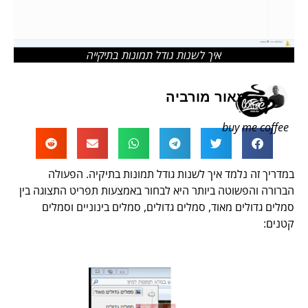
איך לשנות גודל תמונות בתיקייה
מאור מורביה
buy me coffee
במדריך זה נלמד איך לשנות גודל תמונות בתיקיה. הפעולה
הברורה והפשוטה ביותר היא לבחור באמצעות תפריט התצוגה בין
סמלים גדולים מאוד, סמלים גדולים, סמלים בינוניים וסמלים
קטנים: