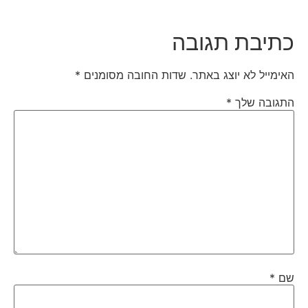
כתיבת תגובה
האימייל לא יוצג באתר.
שדות החובה מסומנים
*
התגובה שלך
*
שם
*