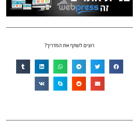
רוצים לשתף את המדריך?