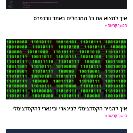
איך למצוא את כל המנהלים באתר וורדפרס
המשך קריאה »
איך להמיר הקסדצימלי לבינארי ובינארי להקסדצימלי
המשך קריאה »