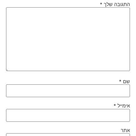
התגובה שלך
*
שם
*
אימייל
*
אתר