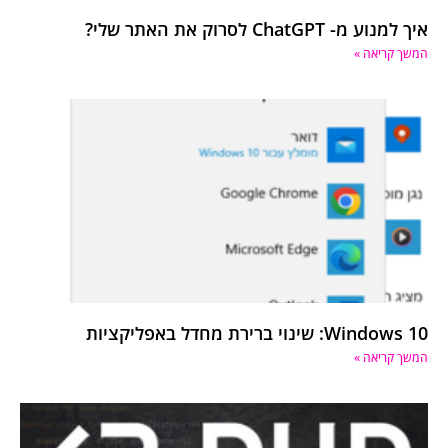
איך למנוע מ- ChatGPT לסרוק את האתר שלי?
המשך קריאה »
Windows 10: שינוי ברירת מחדל באפליקציות
המשך קריאה »