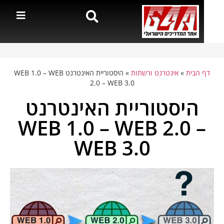
דף הבית
»
אינטרנט ורשתות
»
היסטוריית האינטרנט WEB 1.0 – WEB
2.0 – WEB 3.0
היסטוריית האינטרנט
WEB 1.0 – WEB 2.0 –
WEB 3.0