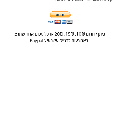
ניתן לתרום 10
₪
, 15
₪
, 20
₪
או כל סכום אחר שתרצו
באמצעות כרטיס אשראי \ Paypal