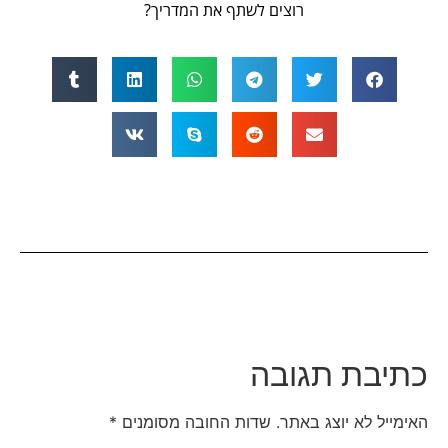
רוצים לשתף את המדריך?
כתיבת תגובה
האימייל לא יוצג באתר.
שדות החובה מסומנים
*