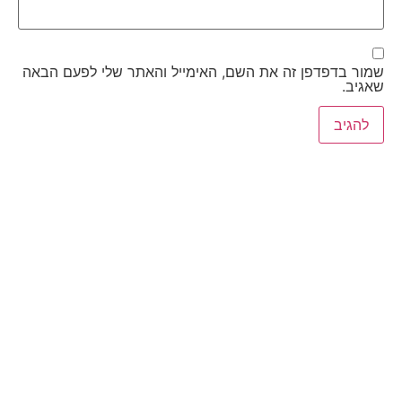
שמור בדפדפן זה את השם, האימייל והאתר שלי לפעם הבאה
שאגיב.