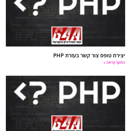
יצירת טופס צור קשר בעזרת PHP
המשך קריאה »