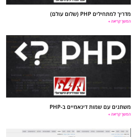
מדריך למתחילים PHP (שלום עולם)
המשך קריאה »
משתנים עם שמות דינאמיים ב-PHP
המשך קריאה »