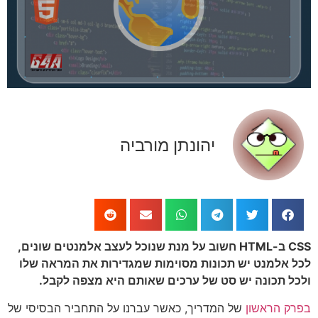
יהונתן מורביה
CSS ב-HTML חשוב על מנת שנוכל לעצב אלמנטים שונים,
 אלמנט יש תכונות מסוימות שמגדירות את המראה שלו
ל תכונה יש סט של ערכים שאותם היא מצפה לקבל.
ק הראשון
של המדריך, כאשר עברנו על התחביר הבסיסי של