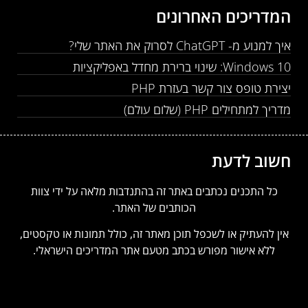
מדריכים האחרונים
 למנוע מ- ChatGPT לסרוק את האתר שלי?
Windows : שינוי ברירת מחדל באפליקציות
צירת טופס צור קשר בעזרת PHP
ריך למתחילים PHP (שלום עולם)
שוב לדעת
כל התכנים נכתבים באתר זה בהתנדבות מלאה על ידי צוות
הכותבים של האתר.
ין להעתיק או לשכפל תוכן מאתר זה, כולל תמונות או טקסטים,
ללא אישור מפורש בכתב מטעם אתר המדריכים הישראלי.