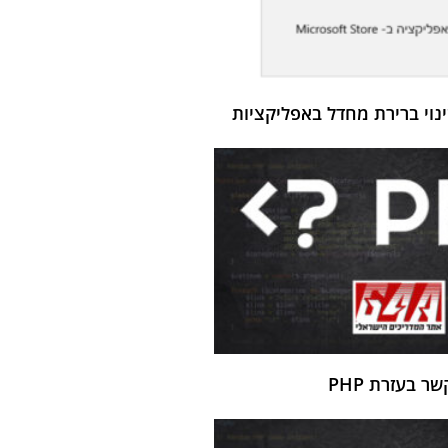
ר בעזרת PHP