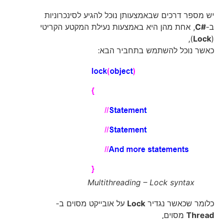
יש מספר דרכים שבאמצעותן נוכל להגיע לסינכרוניות
ב-
#C
, אחת מהן היא באמצעות נעילת המקטע הקריטי
),
Lock
(
כאשר נוכל להשתמש בתחביר הבא:
Multithreading – Lock syntax
כלומר שכאשר נגדיר
Lock
על אובייקט מסוים ב-
Thread
מסוים,