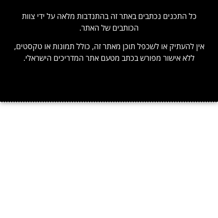
כל התכנים נכתבים באתר זה בהתנדבות מלאה על ידי צוות
הכותבים של האתר.
ין להעתיק או לשכפל תוכן מאתר זה, כולל תמונות או טקסטים,
ללא אישור מפורש בכתב מטעם אתר המדריכים הישראלי.