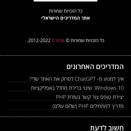
כל הזכויות שמורות
אתר המדריכים הישראלי
כל הזכויות שמורות ©
וובפרס
2012-2022.
מדריכים האחרונים
 למנוע מ- ChatGPT לסרוק את האתר שלי?
Windows : שינוי ברירת מחדל באפליקציות
צירת טופס צור קשר בעזרת PHP
ריך למתחילים PHP (שלום עולם)
שוב לדעת