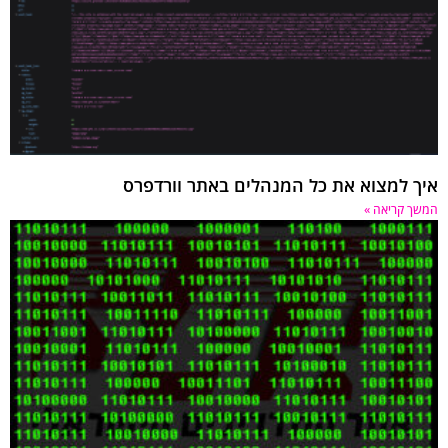
 למצוא את כל המנהלים באתר וורדפרס
 קריאה »