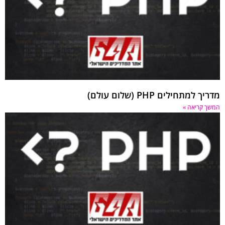
 למתחילים PHP (שלום עולם)
 קריאה »