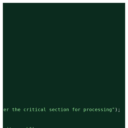
o enter the critical section for processing"
)