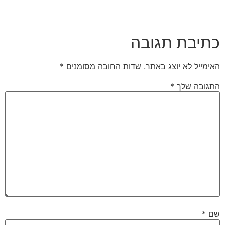
יבת תגובה
מייל לא יוצג באתר.
שדות החובה מסומנים
*
ובה שלך
*
*