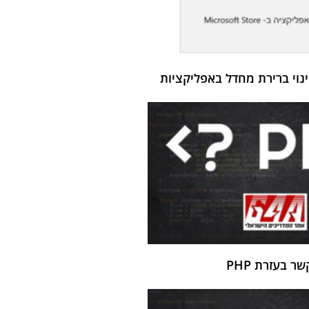
ר בעזרת PHP