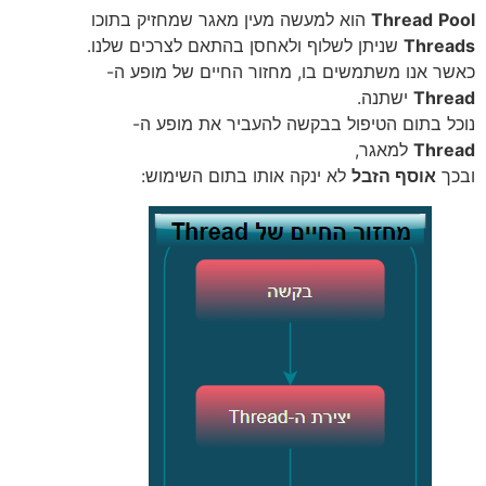
Pool
Thread
הוא למעשה מעין מאגר שמחזיק בתוכו
Threads
שניתן לשלוף ולאחסן בהתאם לצרכים שלנו.
כאשר אנו משתמשים בו, מחזור החיים של מופע ה-
Thread
ישתנה.
נוכל בתום הטיפול בבקשה להעביר את מופע ה-
Thread
למאגר,
ובכך
אוסף הזבל
לא ינקה אותו בתום השימוש: