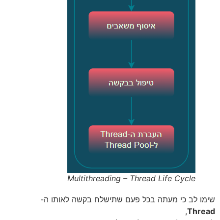
Multithreading – Thread Life Cycle
שימו לב כי מעתה בכל פעם שתישלח בקשה לאותו ה-
,
Thread