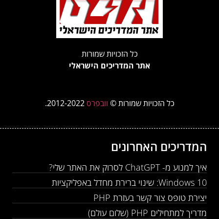
כל הזכויות שמורות
אתר המדריכים הישראלי
כל הזכויות שמורות ©
וובפרס
2012-2022.
מדריכים האחרונים
 למנוע מ- ChatGPT לסרוק את האתר שלי?
Windows : שינוי ברירת מחדל באפליקציות
צירת טופס צור קשר בעזרת PHP
ריך למתחילים PHP (שלום עולם)