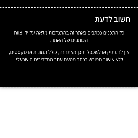
שוב לדעת
כל התכנים נכתבים באתר זה בהתנדבות מלאה על ידי צוות
הכותבים של האתר.
ין להעתיק או לשכפל תוכן מאתר זה, כולל תמונות או טקסטים,
ללא אישור מפורש בכתב מטעם אתר המדריכים הישראלי.