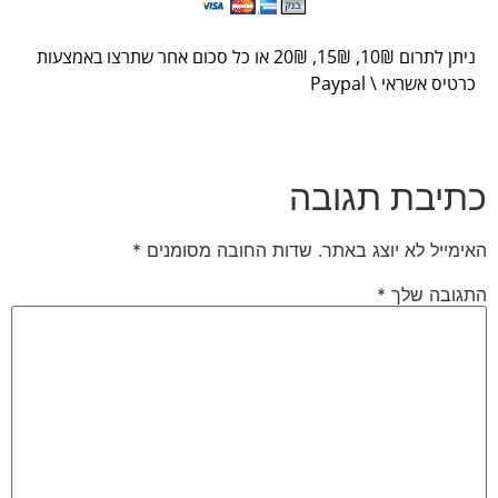
תן לתרום 10
₪
, 15
₪
, 20
₪
או כל סכום אחר שתרצו באמצעות
יס אשראי \ Paypal
יבת תגובה
מייל לא יוצג באתר.
שדות החובה מסומנים
*
ובה שלך
*