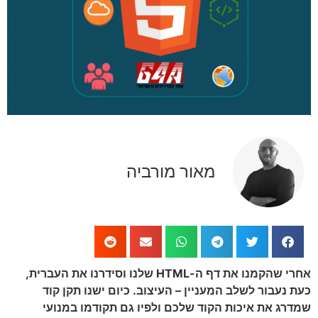
מאור מורביה
אחרי שהקמנו את דף ה-HTML שלנו וסידרנו את העברית,
 נעבור לשלב המעניין – העיצוב. כיום ישנו תקן קוד
רג את איכות הקוד שלכם ולפיו גם תקודמו במנועי