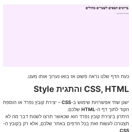
 הדף שלנו נראה פשוט אז בואו נערוך אותו מעט.
CSS, H והתגית Style
ן שתי אפשרויות שימוש ב-
CSS
– יצירת קובץ נפרד או הוספת
ד לתוך דף ה-
HTML
שלכם.
רון ביצירת קובץ נפרד הוא שכאשר תרצו לשנות דבר מה לא
רכו לעשות זאת בכל הדפים באתר שלכם, אלא רק בקובץ ה-
.
C