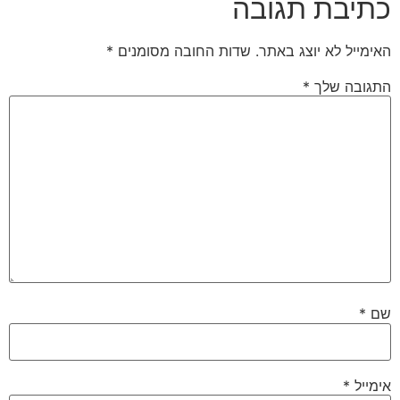
כתיבת תגובה
האימייל לא יוצג באתר.
שדות החובה מסומנים
*
התגובה שלך
*
שם
*
אימייל
*