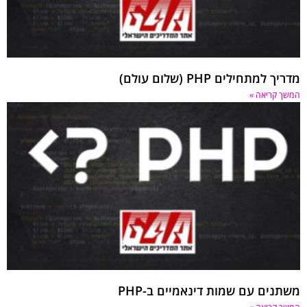
מדריך למתחילים PHP (שלום עולם)
המשך קריאה »
משתנים עם שמות דינאמיים ב-PHP