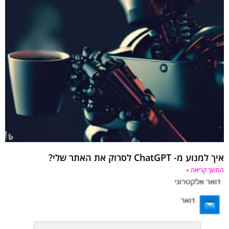
איך למנוע מ- ChatGPT לסרוק את האתר שלי?
המשך קריאה »