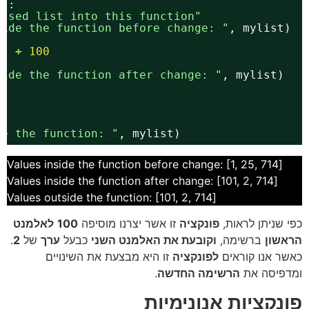
 ):
assed list into this function"
side the function before change: "
, mylist)
0
] 
+
100
side the function after change: "
, mylist)
de the function: "
, mylist)
[Values inside the function before change: [1, 25, 714
[Values inside the function after change: [101, 2, 714
[Values outside the function: [101, 2, 714
כפי שניתן לראות,
פונקציה
זו אשר יצרנו מוסיפה
100
לאלמנט
הראשון
ברשימה,
וקובעת את האלמנט השני
כבעל
ערך
של
2
.
כאשר אנו קוראים
לפונקציה
זו היא מבצעת את השינויים
ומדפיסה את
הרשימה החדשה
.
פונקציות אנונימיות