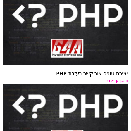
יצירת טופס צור קשר בעזרת PHP
המשך קריאה »