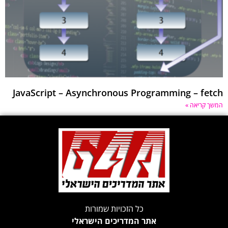
JavaScript – Asynchronous Programming – fetch
המשך קריאה »
כל הזכויות שמורות
אתר המדריכים הישראלי