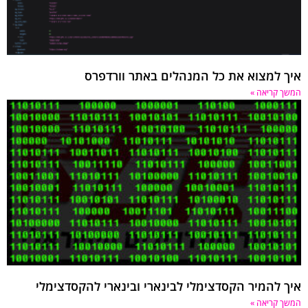
איך למצוא את כל המנהלים באתר וורדפרס
המשך קריאה »
איך להמיר הקסדצימלי לבינארי ובינארי להקסדצימלי
המשך קריאה »