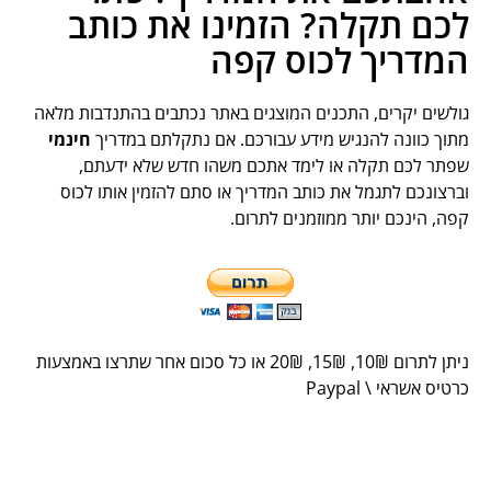
לכם תקלה? הזמינו את כותב
המדריך לכוס קפה
גולשים יקרים, התכנים המוצגים באתר נכתבים בהתנדבות מלאה
מתוך כוונה להנגיש מידע עבורכם. אם נתקלתם במדריך
חינמי
שפתר לכם תקלה או לימד אתכם משהו חדש שלא ידעתם,
וברצונכם לתגמל את כותב המדריך או סתם להזמין אותו לכוס
קפה, הינכם יותר ממוזמנים לתרום.
ניתן לתרום 10
₪
, 15
₪
, 20
₪
או כל סכום אחר שתרצו באמצעות
כרטיס אשראי \ Paypal