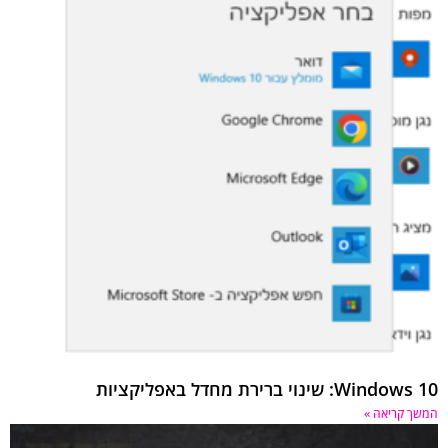
Windows 10: שינוי ברירת מחדל באפליקציות
המשך קריאה »