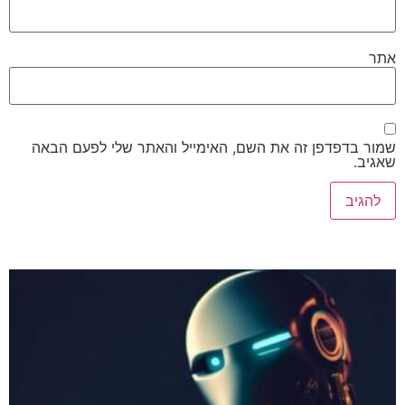
אתר
שמור בדפדפן זה את השם, האימייל והאתר שלי לפעם הבאה
שאגיב.