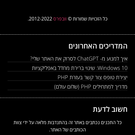
כל הזכויות שמורות ©
וובפרס
2012-2022.
המדריכים האחרונים
איך למנוע מ- ChatGPT לסרוק את האתר שלי?
Windows 10: שינוי ברירת מחדל באפליקציות
יצירת טופס צור קשר בעזרת PHP
מדריך למתחילים PHP (שלום עולם)
חשוב לדעת
כל התכנים נכתבים באתר זה בהתנדבות מלאה על ידי צוות
הכותבים של האתר.