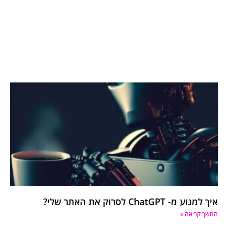
איך למנוע מ- ChatGPT לסרוק את האתר שלי?
המשך קריאה »