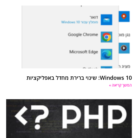
Windows 10: שינוי ברירת מחדל באפליקציות
המשך קריאה »