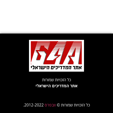
כל הזכויות שמורות
אתר המדריכים הישראלי
כל הזכויות שמורות ©
וובפרס
2012-2022.