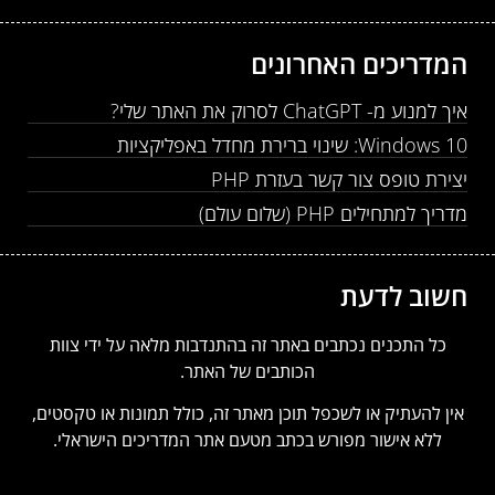
המדריכים האחרונים
איך למנוע מ- ChatGPT לסרוק את האתר שלי?
Windows 10: שינוי ברירת מחדל באפליקציות
יצירת טופס צור קשר בעזרת PHP
מדריך למתחילים PHP (שלום עולם)
חשוב לדעת
כל התכנים נכתבים באתר זה בהתנדבות מלאה על ידי צוות
הכותבים של האתר.
אין להעתיק או לשכפל תוכן מאתר זה, כולל תמונות או טקסטים,
ללא אישור מפורש בכתב מטעם אתר המדריכים הישראלי.