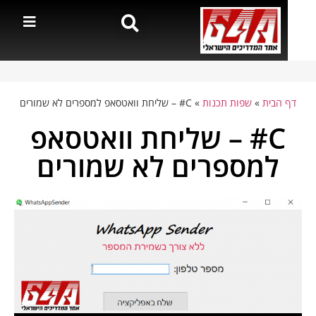
דף הבית
»
שפות תכנות
»
C# – שליחת וואטסאפ למספרים לא שמורים
C# – שליחת וואטסאפ
למספרים לא שמורים