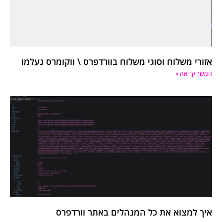
אזורי משלוח וסוגי משלוח בוורדפרס \ ווקומרס נעלמו
המשך קריאה »
איך למצוא את כל המנהלים באתר וורדפרס