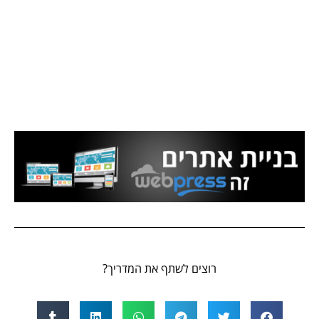
רוצים לשתף את המדריך?