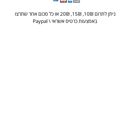
ניתן לתרום 10
₪
, 15
₪
, 20
₪
או כל סכום אחר שתרצו
באמצעות כרטיס אשראי \ Paypal