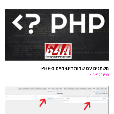
משתנים עם שמות דינאמיים ב-PHP
המשך קריאה »