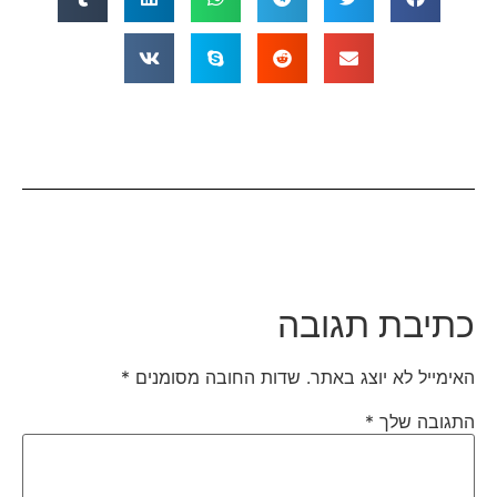
כתיבת תגובה
האימייל לא יוצג באתר.
שדות החובה מסומנים
*
התגובה שלך
*