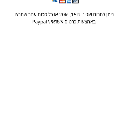
ניתן לתרום 10
₪
, 15
₪
, 20
₪
או כל סכום אחר שתרצו
באמצעות כרטיס אשראי \ Paypal