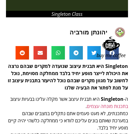
Singleton Class
יהונתן מורביה
buy me coffee
Singleton היא תבנית עיצוב שנועדה למקרים שבהם נרצה
את היכולת לייצר מופע יחיד בלבד ממחלקה מסוימת, נוכל
לחשוב על מגוון מקרים שבהם נוכל להיעזר בתבנית עיצוב זו
על מנת לפתור את הבעיה שלנו
ה-
Singleton
היא תבנית עיצוב אשר מקלה עלינו בבעיות עיצוב
בתכנות מונחה עצמים
.
כמתכנתים, לא מעט פעמים אתם נתקלים במצבים שבהם
במערכת שאתם בונים עליכם לוודא כי ממחלקה כלשהי יהיה קיים
מופע יחיד בלבד.