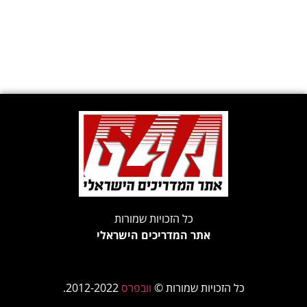
כל הזכויות שמורות
אתר המדריכים הישראלי
כל הזכויות שמורות ©
וובפרס
2012-2022.