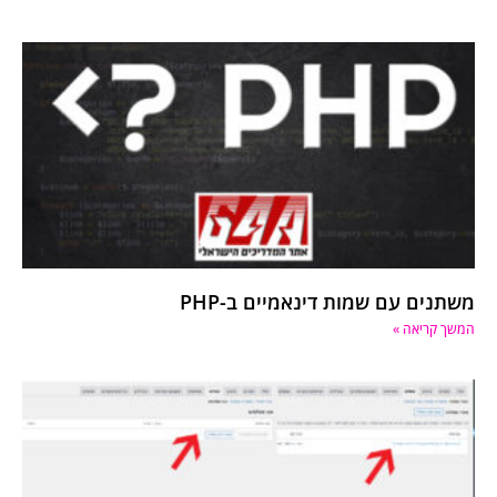
משתנים עם שמות דינאמיים ב-PHP
המשך קריאה »