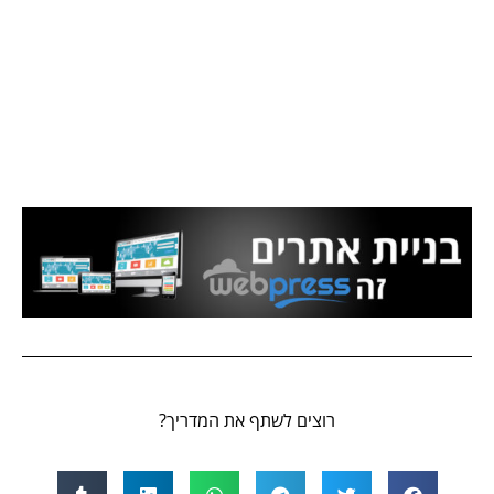
רוצים לשתף את המדריך?