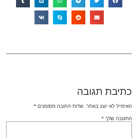
כתיבת תגובה
האימייל לא יוצג באתר.
שדות החובה מסומנים
*
התגובה שלך
*