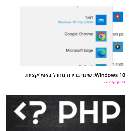
Windows 10: שינוי ברירת מחדל באפליקציות
המשך קריאה »