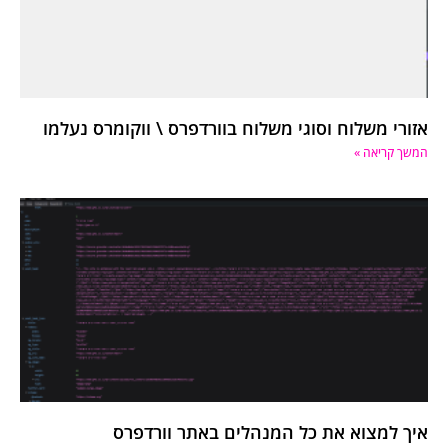
אזורי משלוח וסוגי משלוח בוורדפרס \ ווקומרס נעלמו
המשך קריאה »
איך למצוא את כל המנהלים באתר וורדפרס