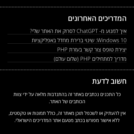
המדריכים האחרונים
איך למנוע מ- ChatGPT לסרוק את האתר שלי?
Windows 10: שינוי ברירת מחדל באפליקציות
יצירת טופס צור קשר בעזרת PHP
מדריך למתחילים PHP (שלום עולם)
חשוב לדעת
כל התכנים נכתבים באתר זה בהתנדבות מלאה על ידי צוות
הכותבים של האתר.
אין להעתיק או לשכפל תוכן מאתר זה, כולל תמונות או טקסטים,
ללא אישור מפורש בכתב מטעם אתר המדריכים הישראלי.