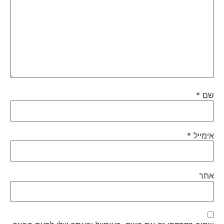
שם
*
אימייל
*
אתר