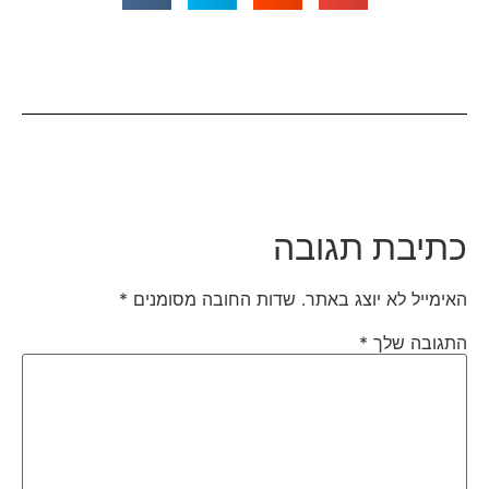
כתיבת תגובה
האימייל לא יוצג באתר.
שדות החובה מסומנים
*
התגובה שלך
*