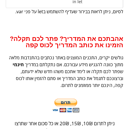
in let
לסיום, ניתן לראות בבירור שעדיף להשתמש בlet על פני var.
אהבתכם את המדריך? פתר לכם תקלה?
הזמינו את כותב המדריך לכוס קפה
גולשים יקרים, התכנים המוצגים באתר נכתבים בהתנדבות מלאה
מתוך כוונה להנגיש מידע עבורכם. אם נתקלתם במדריך
חינמי
שפתר לכם תקלה או לימד אתכם משהו חדש שלא ידעתם,
וברצונכם לתגמל את כותב המדריך או סתם להזמין אותו לכוס
קפה, הינכם יותר ממוזמנים לתרום.
ניתן לתרום 10
₪
, 15
₪
, 20
₪
או כל סכום אחר שתרצו