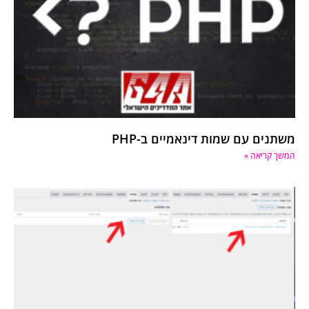
משתנים עם שמות דינאמיים ב-PHP
המשך קריאה »