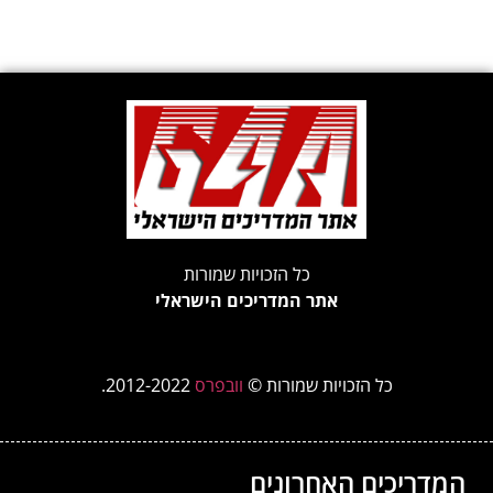
כל הזכויות שמורות
אתר המדריכים הישראלי
כל הזכויות שמורות ©
וובפרס
2012-2022.
המדריכים האחרונים