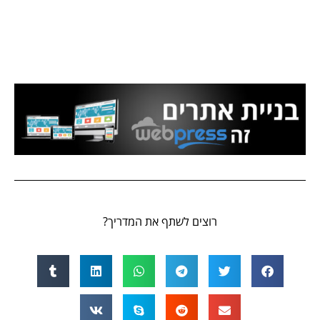
רוצים לשתף את המדריך?