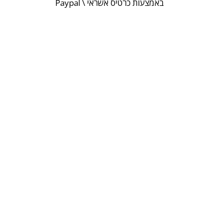
באמצעות כרטיס אשראי \ Paypal