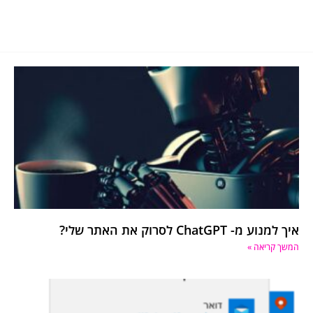
איך למנוע מ- ChatGPT לסרוק את האתר שלי?
המשך קריאה »