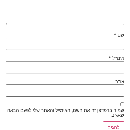
שם
*
אימייל
*
אתר
שמור בדפדפן זה את השם, האימייל והאתר שלי לפעם הבאה
שאגיב.