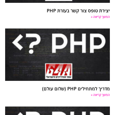
יצירת טופס צור קשר בעזרת PHP
המשך קריאה »
מדריך למתחילים PHP (שלום עולם)
המשך קריאה »