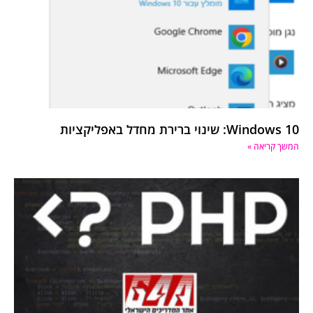
Windows 10: שינוי ברירת מחדל באפליקציות
המשך קריאה »