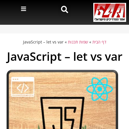
דף הבית
»
שפות תכנות
»
JavaScript – let vs var
JavaScript – let vs var