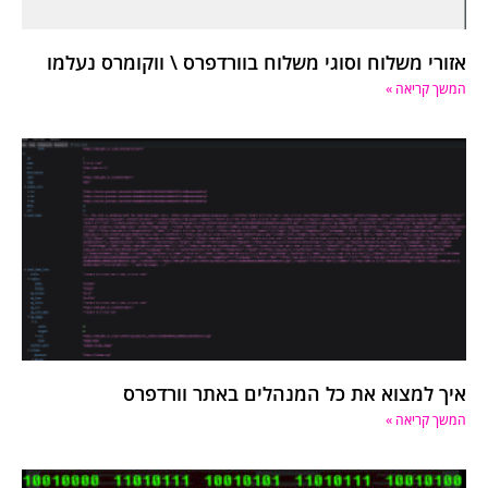
אזורי משלוח וסוגי משלוח בוורדפרס \ ווקומרס נעלמו
המשך קריאה »
איך למצוא את כל המנהלים באתר וורדפרס
המשך קריאה »