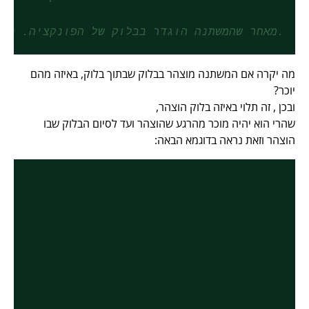
//מאחר שהמשתנה הוגדר בבלוק של הפונקציה. כשיסתיים הבלוק המשתנה לא יוגדר.
מה יקרה אם המשתנה מוצהר בבלוק שבתוך בלוק, באיזה מהם
יוכר?
ובכן , זה תלוי באיזה בלוק הוצהר,
שהרי הוא יהיה מוכר מהרגע שהוצהר ועד לסיום הבלוק שבו
הוצהר וזאת נראה בדוגמא הבאה: