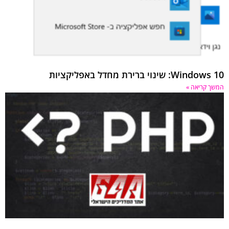
Windows 10: שינוי ברירת מחדל באפליקציות
המשך קריאה »