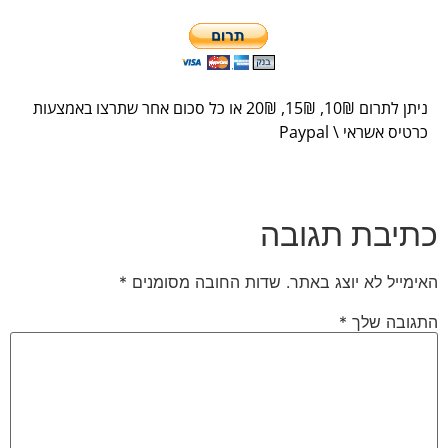
ניתן לתרום 10
₪
, 15
₪
, 20
₪
או כל סכום אחר שתרצו באמצעות
כרטיס אשראי \ Paypal
כתיבת תגובה
האימייל לא יוצג באתר.
שדות החובה מסומנים
*
התגובה שלך
*