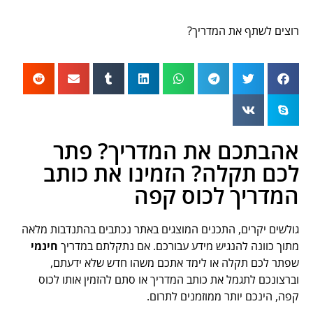
רוצים לשתף את המדריך?
אהבתכם את המדריך? פתר
לכם תקלה? הזמינו את כותב
המדריך לכוס קפה
גולשים יקרים, התכנים המוצגים באתר נכתבים בהתנדבות מלאה
מתוך כוונה להנגיש מידע עבורכם. אם נתקלתם במדריך
חינמי
שפתר לכם תקלה או לימד אתכם משהו חדש שלא ידעתם,
וברצונכם לתגמל את כותב המדריך או סתם להזמין אותו לכוס
קפה, הינכם יותר ממוזמנים לתרום.