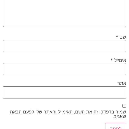
שם
*
אימייל
*
אתר
שמור בדפדפן זה את השם, האימייל והאתר שלי לפעם הבאה
שאגיב.