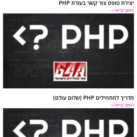
יצירת טופס צור קשר בעזרת PHP
המשך קריאה »
מדריך למתחילים PHP (שלום עולם)
המשך קריאה »