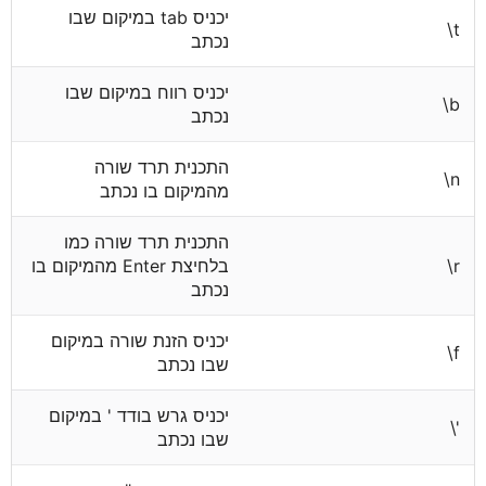
יכניס tab במיקום שבו
t\
נכתב
יכניס רווח במיקום שבו
b\
נכתב
התכנית תרד שורה
n\
מהמיקום בו נכתב
התכנית תרד שורה כמו
r\
בלחיצת Enter מהמיקום בו
נכתב
יכניס הזנת שורה במיקום
f\
שבו נכתב
יכניס גרש בודד ' במיקום
'\
שבו נכתב