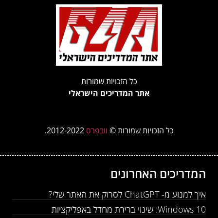
כל הזכויות שמורות
אתר המדריכים הישראלי
כל הזכויות שמורות ©
וובפרס
2012-2022.
המדריכים האחרונים
איך למנוע מ- ChatGPT לסרוק את האתר שלי?
Windows 10: שינוי ברירת מחדל באפליקציות