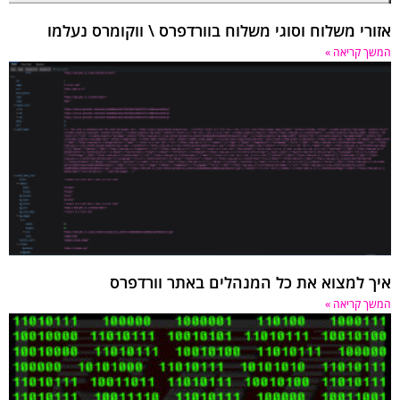
אזורי משלוח וסוגי משלוח בוורדפרס \ ווקומרס נעלמו
המשך קריאה »
איך למצוא את כל המנהלים באתר וורדפרס
המשך קריאה »