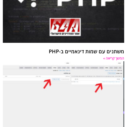
משתנים עם שמות דינאמיים ב-PHP
המשך קריאה »